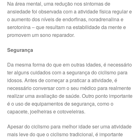
Na área mental, uma redução nos sintomas de
ansiedade foi observada com a atividade física regular e
o aumento dos níveis de endorfinas, noradrenalina e
serotonina – que resultam na estabilidade da mente e
promovem um sono reparador.
Segurança
Da mesma forma do que em outras idades, é necessário
ter alguns cuidados com a segurança do ciclismo para
idosos. Antes de começar a praticar a atividade, é
necessário conversar com o seu médico para realmente
realizar uma avaliação de saúde. Outro ponto importante
é o uso de equipamentos de segurança, como o
capacete, joelheiras e cotoveleiras.
Apesar do ciclismo para melhor idade ser uma atividade
mais leve do que o ciclismo tradicional, é importante