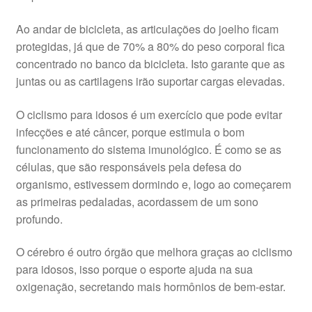
Ao andar de bicicleta, as articulações do joelho ficam
protegidas, já que de 70% a 80% do peso corporal fica
concentrado no banco da bicicleta. Isto garante que as
juntas ou as cartilagens irão suportar cargas elevadas.
O ciclismo para idosos é um exercício que pode evitar
infecções e até câncer, porque estimula o bom
funcionamento do sistema imunológico. É como se as
células, que são responsáveis ​​pela defesa do
organismo, estivessem dormindo e, logo ao começarem
as primeiras pedaladas, acordassem de um sono
profundo.
O cérebro é outro órgão que melhora graças ao ciclismo
para idosos, isso porque o esporte ajuda na sua
oxigenação, secretando mais hormônios de bem-estar.