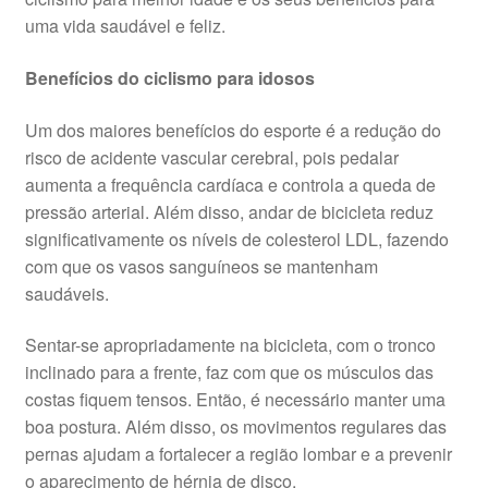
uma vida saudável e feliz.
Benefícios do ciclismo para idosos
Um dos maiores benefícios do esporte é a redução do
risco de acidente vascular cerebral, pois pedalar
aumenta a frequência cardíaca e controla a queda de
pressão arterial. Além disso, andar de bicicleta reduz
significativamente os níveis de colesterol LDL, fazendo
com que os vasos sanguíneos se mantenham
saudáveis.
Sentar-se apropriadamente na bicicleta, com o tronco
inclinado para a frente, faz com que os músculos das
costas fiquem tensos. Então, é necessário manter uma
boa postura. Além disso, os movimentos regulares das
pernas ajudam a fortalecer a região lombar e a prevenir
o aparecimento de hérnia de disco.