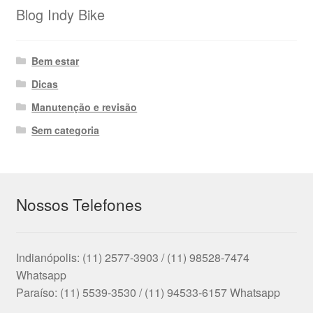
Blog Indy Bike
Bem estar
Dicas
Manutenção e revisão
Sem categoria
Nossos Telefones
Indianópolis: (11) 2577-3903 / (11) 98528-7474
Whatsapp
Paraíso: (11) 5539-3530 / (11) 94533-6157 Whatsapp