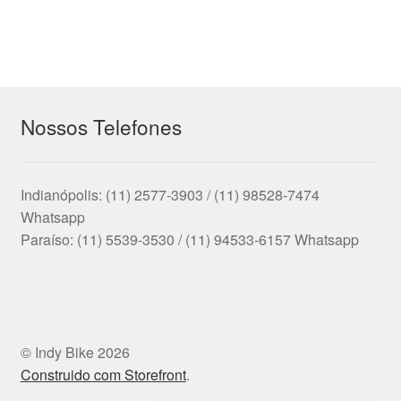
Nossos Telefones
Indianópolis: (11) 2577-3903 / (11) 98528-7474
Whatsapp
Paraíso: (11) 5539-3530 / (11) 94533-6157 Whatsapp
© Indy Bike 2026
Construido com Storefront
.