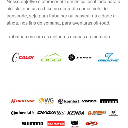
Nosso objetivo é oferecer em um único local tudo para o
ciclista, que usa a bike no dia-a-dia como meio de
transporte, seja para trabalhar ou passear na cidade e
ainda, nos fins de semana, para aventuras off-road.
Trabalhamos com as melhores marcas do mercado: