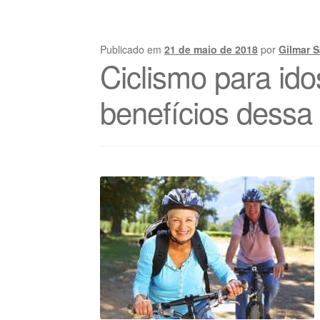
Publicado em
21 de maio de 2018
por
Gilmar 
Ciclismo para ido
benefícios dessa 