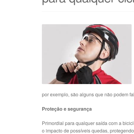
por exemplo, são alguns que não podem fal
Proteção e segurança
Primordial para qualquer saída com a bicicle
o impacto de possíveis quedas, protegendo 