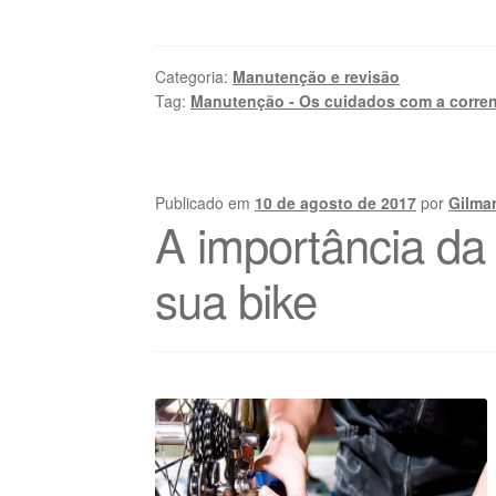
Categoria:
Manutenção e revisão
Tag:
Manutenção - Os cuidados com a corren
Publicado em
10 de agosto de 2017
por
Gilma
A importância da
sua bike