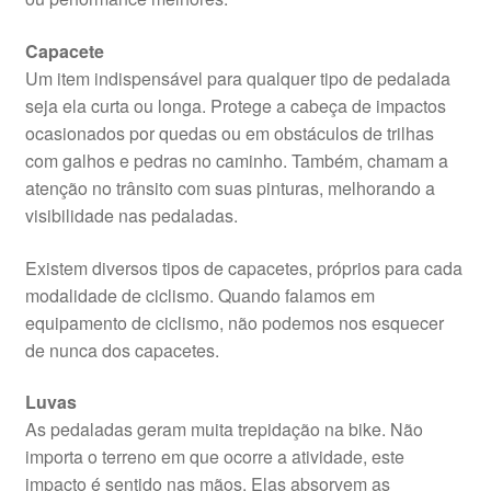
Capacete
Um item indispensável para qualquer tipo de pedalada
seja ela curta ou longa. Protege a cabeça de impactos
ocasionados por quedas ou em obstáculos de trilhas
com galhos e pedras no caminho. Também, chamam a
atenção no trânsito com suas pinturas, melhorando a
visibilidade nas pedaladas.
Existem diversos tipos de capacetes, próprios para cada
modalidade de ciclismo. Quando falamos em
equipamento de ciclismo, não podemos nos esquecer
de nunca dos capacetes.
Luvas
As pedaladas geram muita trepidação na bike. Não
importa o terreno em que ocorre a atividade, este
impacto é sentido nas mãos. Elas absorvem as