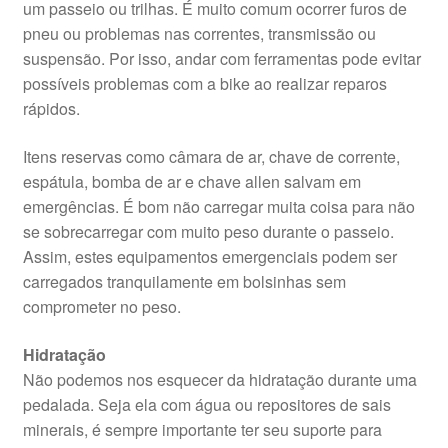
um passeio ou trilhas. É muito comum ocorrer furos de
pneu ou problemas nas correntes, transmissão ou
suspensão. Por isso, andar com ferramentas pode evitar
possíveis problemas com a bike ao realizar reparos
rápidos.
Itens reservas como câmara de ar, chave de corrente,
espátula, bomba de ar e chave allen salvam em
emergências. É bom não carregar muita coisa para não
se sobrecarregar com muito peso durante o passeio.
Assim, estes equipamentos emergenciais podem ser
carregados tranquilamente em bolsinhas sem
comprometer no peso.
Hidratação
Não podemos nos esquecer da hidratação durante uma
pedalada. Seja ela com água ou repositores de sais
minerais, é sempre importante ter seu suporte para