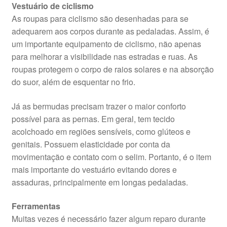
Vestuário de ciclismo
As roupas para ciclismo são desenhadas para se
adequarem aos corpos durante as pedaladas. Assim, é
um importante equipamento de ciclismo, não apenas
para melhorar a visibilidade nas estradas e ruas. As
roupas protegem o corpo de raios solares e na absorção
do suor, além de esquentar no frio.
Já as bermudas precisam trazer o maior conforto
possível para as pernas. Em geral, tem tecido
acolchoado em regiões sensíveis, como glúteos e
genitais. Possuem elasticidade por conta da
movimentação e contato com o selim. Portanto, é o item
mais importante do vestuário evitando dores e
assaduras, principalmente em longas pedaladas.
Ferramentas
Muitas vezes é necessário fazer algum reparo durante