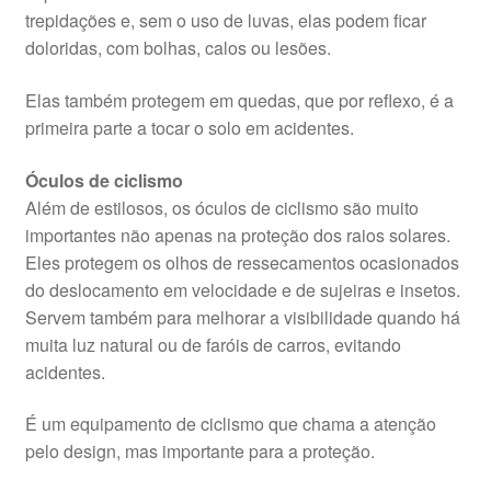
trepidações e, sem o uso de luvas, elas podem ficar
doloridas, com bolhas, calos ou lesões.
Elas também protegem em quedas, que por reflexo, é a
primeira parte a tocar o solo em acidentes.
Óculos de ciclismo
Além de estilosos, os óculos de ciclismo são muito
importantes não apenas na proteção dos raios solares.
Eles protegem os olhos de ressecamentos ocasionados
do deslocamento em velocidade e de sujeiras e insetos.
Servem também para melhorar a visibilidade quando há
muita luz natural ou de faróis de carros, evitando
acidentes.
É um equipamento de ciclismo que chama a atenção
pelo design, mas importante para a proteção.