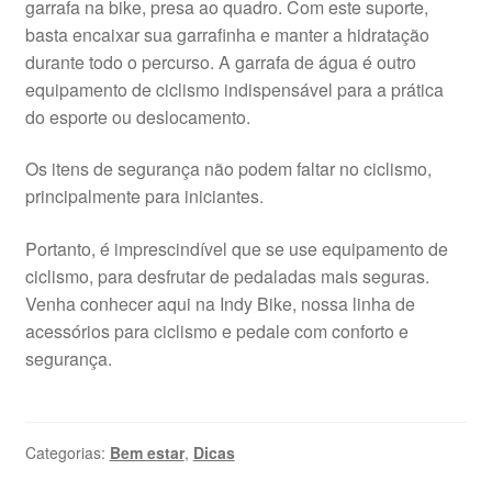
garrafa na bike, presa ao quadro. Com este suporte,
basta encaixar sua garrafinha e manter a hidratação
durante todo o percurso. A garrafa de água é outro
equipamento de ciclismo indispensável para a prática
do esporte ou deslocamento.
Os itens de segurança não podem faltar no ciclismo,
principalmente para iniciantes.
Portanto, é imprescindível que se use equipamento de
ciclismo, para desfrutar de pedaladas mais seguras.
Venha conhecer aqui na Indy Bike, nossa linha de
acessórios para ciclismo e pedale com conforto e
segurança.
Categorias:
Bem estar
,
Dicas