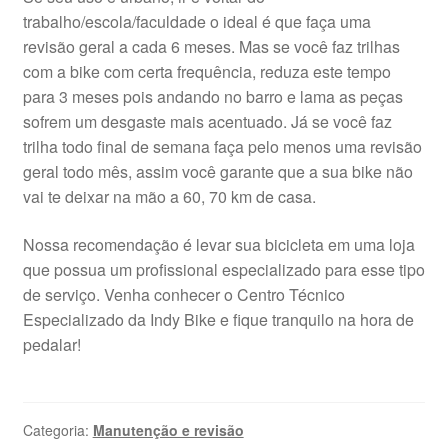
trabalho/escola/faculdade o ideal é que faça uma
revisão geral a cada 6 meses. Mas se você faz trilhas
com a bike com certa frequência, reduza este tempo
para 3 meses pois andando no barro e lama as peças
sofrem um desgaste mais acentuado. Já se você faz
trilha todo final de semana faça pelo menos uma revisão
geral todo mês, assim você garante que a sua bike não
vai te deixar na mão a 60, 70 km de casa.
Nossa recomendação é levar sua bicicleta em uma loja
que possua um profissional especializado para esse tipo
de serviço. Venha conhecer o Centro Técnico
Especializado da Indy Bike e fique tranquilo na hora de
pedalar!
Categoria:
Manutenção e revisão