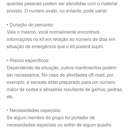
quantas pessoas podem ser atendidas com o material
provido. O numero exato, no entanto, pode variar.
• Duração do percurso:
Vale o mesmo, você normalmente encontrará
informações no kit em relação ao número de dias em
situação de emergência que o kit poderá suprir.
• Riscos específicos:
Dependendo da situação, outros mantimentos podem
ser necessários. No caso de atividades off-road, por
exemplo, é sensato estar preparado para um número
maior de cortes e abrasões resultante de galhos, pedras,
etc.
• Necessidades especiais:
Se algum membro do grupo for portador de
necessidades especiais ou sofrer de algum quadro