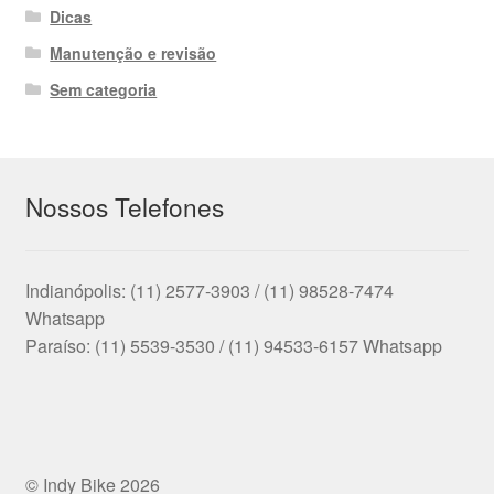
Dicas
Manutenção e revisão
Sem categoria
Nossos Telefones
Indianópolis: (11) 2577-3903 / (11) 98528-7474
Whatsapp
Paraíso: (11) 5539-3530 / (11) 94533-6157 Whatsapp
© Indy Bike 2026