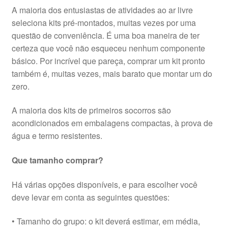
A maioria dos entusiastas de atividades ao ar livre
seleciona kits pré-montados, muitas vezes por uma
questão de conveniência. É uma boa maneira de ter
certeza que você não esqueceu nenhum componente
básico. Por incrível que pareça, comprar um kit pronto
também é, muitas vezes, mais barato que montar um do
zero.
A maioria dos kits de primeiros socorros são
acondicionados em embalagens compactas, à prova de
água e termo resistentes.
Que tamanho comprar?
Há várias opções disponíveis, e para escolher você
deve levar em conta as seguintes questões:
• Tamanho do grupo: o kit deverá estimar, em média,