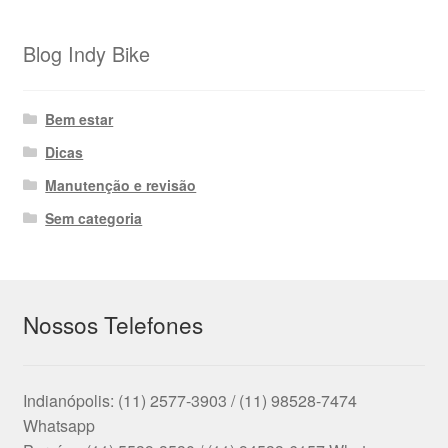
Blog Indy Bike
Bem estar
Dicas
Manutenção e revisão
Sem categoria
Nossos Telefones
Indianópolis: (11) 2577-3903 / (11) 98528-7474
Whatsapp