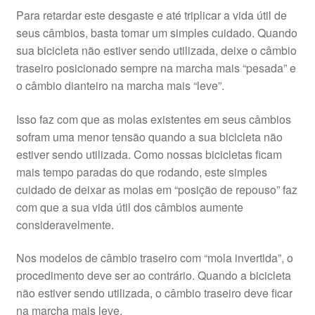
Para retardar este desgaste e até triplicar a vida útil de
seus câmbios, basta tomar um simples cuidado. Quando
sua bicicleta não estiver sendo utilizada, deixe o câmbio
traseiro posicionado sempre na marcha mais “pesada” e
o câmbio dianteiro na marcha mais “leve”.
Isso faz com que as molas existentes em seus câmbios
sofram uma menor tensão quando a sua bicicleta não
estiver sendo utilizada. Como nossas bicicletas ficam
mais tempo paradas do que rodando, este simples
cuidado de deixar as molas em “posição de repouso” faz
com que a sua vida útil dos câmbios aumente
consideravelmente.
Nos modelos de câmbio traseiro com “mola invertida”, o
procedimento deve ser ao contrário. Quando a bicicleta
não estiver sendo utilizada, o câmbio traseiro deve ficar
na marcha mais leve.