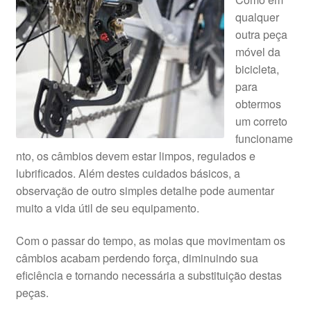
qualquer
outra peça
móvel da
bicicleta,
para
obtermos
um correto
funcioname
nto, os câmbios devem estar limpos, regulados e
lubrificados. Além destes cuidados básicos, a
observação de outro simples detalhe pode aumentar
muito a vida útil de seu equipamento.
Com o passar do tempo, as molas que movimentam os
câmbios acabam perdendo força, diminuindo sua
eficiência e tornando necessária a substituição destas
peças.