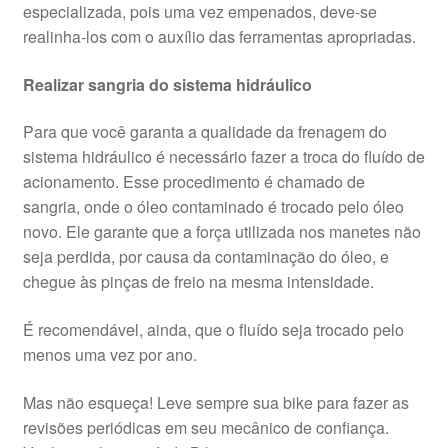
especializada, pois uma vez empenados, deve-se
realinha-los com o auxílio das ferramentas apropriadas.
Realizar sangria do sistema hidráulico
Para que você garanta a qualidade da frenagem do
sistema hidráulico é necessário fazer a troca do fluído de
acionamento. Esse procedimento é chamado de
sangria, onde o óleo contaminado é trocado pelo óleo
novo. Ele garante que a força utilizada nos manetes não
seja perdida, por causa da contaminação do óleo, e
chegue às pinças de freio na mesma intensidade.
É recomendável, ainda, que o fluído seja trocado pelo
menos uma vez por ano.
Mas não esqueça! Leve sempre sua bike para fazer as
revisões periódicas em seu mecânico de confiança.