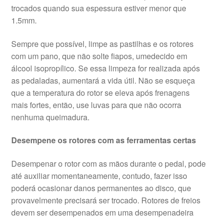
trocados quando sua espessura estiver menor que
1.5mm.
Sempre que possível, limpe as pastilhas e os rotores
com um pano, que não solte fiapos, umedecido em
álcool isopropílico. Se essa limpeza for realizada após
as pedaladas, aumentará a vida útil. Não se esqueça
que a temperatura do rotor se eleva após frenagens
mais fortes, então, use luvas para que não ocorra
nenhuma queimadura.
Desempene os rotores com as ferramentas certas
Desempenar o rotor com as mãos durante o pedal, pode
até auxiliar momentaneamente, contudo, fazer isso
poderá ocasionar danos permanentes ao disco, que
provavelmente precisará ser trocado. Rotores de freios
devem ser desempenados em uma desempenadeira