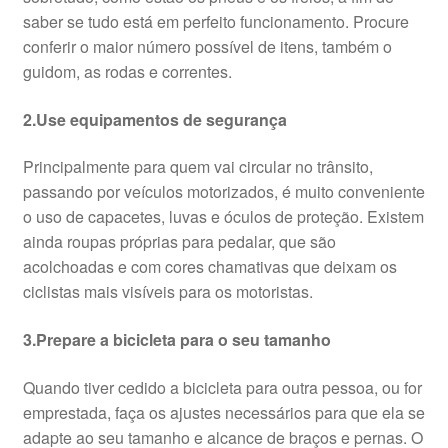
saber se tudo está em perfeito funcionamento. Procure
conferir o maior número possível de itens, também o
guidom, as rodas e correntes.
2.Use equipamentos de segurança
Principalmente para quem vai circular no trânsito,
passando por veículos motorizados, é muito conveniente
o uso de capacetes, luvas e óculos de proteção. Existem
ainda roupas próprias para pedalar, que são
acolchoadas e com cores chamativas que deixam os
ciclistas mais visíveis para os motoristas.
3.Prepare a bicicleta para o seu tamanho
Quando tiver cedido a bicicleta para outra pessoa, ou for
emprestada, faça os ajustes necessários para que ela se
adapte ao seu tamanho e alcance de braços e pernas. O