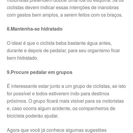
ciclistas devem indicar essas intenções de manobras
com gestos bem amplos, a serem feitos com os braços.
8.Mantenha-se hidratado
O ideal é que o ciclista beba bastante água antes,
durante e depois de pedalar, para seu organismo ficar
bem hidratado.
9.Procure pedalar em grupos
É interessante estar junto a um grupo de ciclistas, se isto
for possível e todos estiverem indo para destinos
próximos. O grupo ficará mais visível para os motoristas
e, caso ocorra algum acidente, os companheiros de
bicicleta poderão ajudar.
Agora que você já conhece algumas sugestões