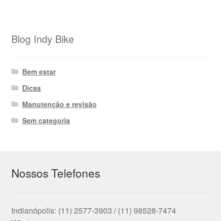
Blog Indy Bike
Bem estar
Dicas
Manutenção e revisão
Sem categoria
Nossos Telefones
Indianópolis: (11) 2577-3903 / (11) 98528-7474