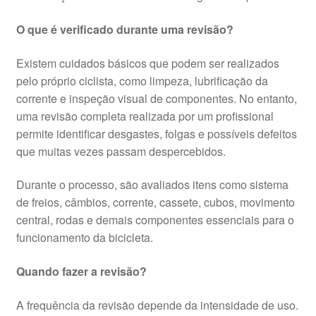
O que é verificado durante uma revisão?
Existem cuidados básicos que podem ser realizados
pelo próprio ciclista, como limpeza, lubrificação da
corrente e inspeção visual de componentes. No entanto,
uma revisão completa realizada por um profissional
permite identificar desgastes, folgas e possíveis defeitos
que muitas vezes passam despercebidos.
Durante o processo, são avaliados itens como sistema
de freios, câmbios, corrente, cassete, cubos, movimento
central, rodas e demais componentes essenciais para o
funcionamento da bicicleta.
Quando fazer a revisão?
A frequência da revisão depende da intensidade de uso.