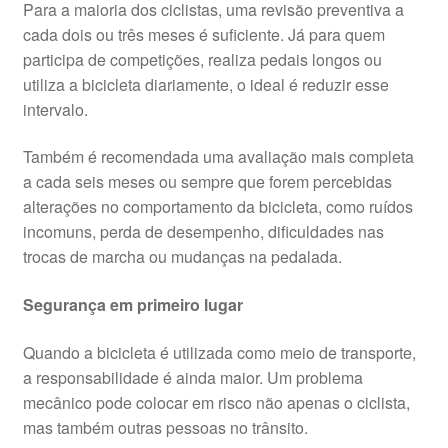
Para a maioria dos ciclistas, uma revisão preventiva a
cada dois ou três meses é suficiente. Já para quem
participa de competições, realiza pedais longos ou
utiliza a bicicleta diariamente, o ideal é reduzir esse
intervalo.
Também é recomendada uma avaliação mais completa
a cada seis meses ou sempre que forem percebidas
alterações no comportamento da bicicleta, como ruídos
incomuns, perda de desempenho, dificuldades nas
trocas de marcha ou mudanças na pedalada.
Segurança em primeiro lugar
Quando a bicicleta é utilizada como meio de transporte,
a responsabilidade é ainda maior. Um problema
mecânico pode colocar em risco não apenas o ciclista,
mas também outras pessoas no trânsito.