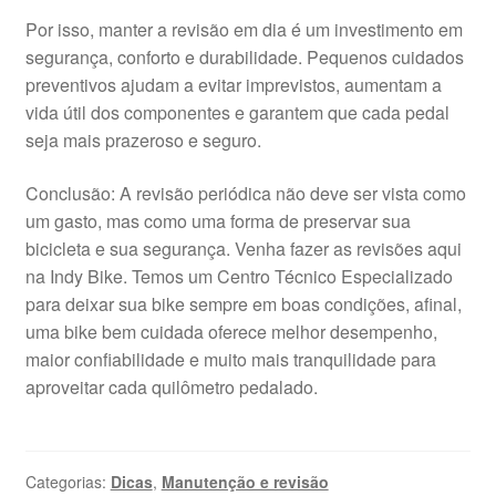
Por isso, manter a revisão em dia é um investimento em
segurança, conforto e durabilidade. Pequenos cuidados
preventivos ajudam a evitar imprevistos, aumentam a
vida útil dos componentes e garantem que cada pedal
seja mais prazeroso e seguro.
Conclusão: A revisão periódica não deve ser vista como
um gasto, mas como uma forma de preservar sua
bicicleta e sua segurança. Venha fazer as revisões aqui
na Indy Bike. Temos um Centro Técnico Especializado
para deixar sua bike sempre em boas condições, afinal,
uma bike bem cuidada oferece melhor desempenho,
maior confiabilidade e muito mais tranquilidade para
aproveitar cada quilômetro pedalado.
Categorias:
Dicas
,
Manutenção e revisão