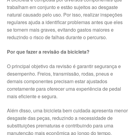
trabalham em conjunto e estão sujeitos ao desgaste
natural causado pelo uso. Por isso, realizar inspeções
regulares ajuda a identificar problemas antes que eles
se tornem mais graves, evitando gastos maiores e
reduzindo o risco de falhas durante o percurso.
Por que fazer a revisão da bicicleta?
O principal objetivo da revisão é garantir segurança e
desempenho. Freios, transmissão, rodas, pneus e
demais componentes precisam estar ajustados
corretamente para oferecer uma experiência de pedal
mais eficiente e segura.
Além disso, uma bicicleta bem cuidada apresenta menor
desgaste das peças, reduzindo a necessidade de
substituições prematuras e contribuindo para uma
manutenção mais econômica ao longo do tempo.