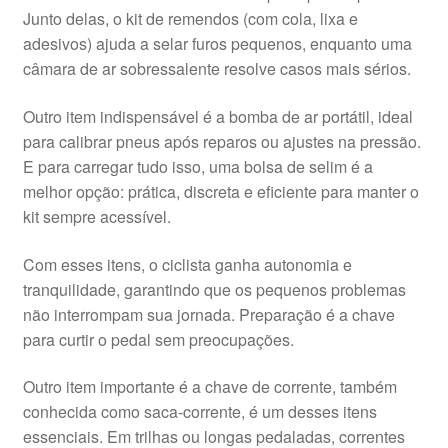
Junto delas, o kit de remendos (com cola, lixa e
adesivos) ajuda a selar furos pequenos, enquanto uma
câmara de ar sobressalente resolve casos mais sérios.
Outro item indispensável é a bomba de ar portátil, ideal
para calibrar pneus após reparos ou ajustes na pressão.
E para carregar tudo isso, uma bolsa de selim é a
melhor opção: prática, discreta e eficiente para manter o
kit sempre acessível.
Com esses itens, o ciclista ganha autonomia e
tranquilidade, garantindo que os pequenos problemas
não interrompam sua jornada. Preparação é a chave
para curtir o pedal sem preocupações.
Outro item importante é a chave de corrente, também
conhecida como saca-corrente, é um desses itens
essenciais. Em trilhas ou longas pedaladas, correntes