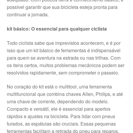
possível garantir que sua bicicleta esteja pronta para
continuar a jornada.
kit básico: O essencial para qualquer ciclista
Todo ciclista sabe que imprevistos acontecem, e é por
isso que um kit básico de ferramentas é indispensável
para quem se aventura na estrada ou nas trilhas. Com
os itens certos, muitos problemas mecânicos podem ser
resolvidos rapidamente, sem comprometer o passeio.
No coração do kit está o multitool, uma ferramenta
multifuncional que combina chaves Allen, Philips, e até
uma chave de corrente, dependendo do modelo.
Compacto e versátil, ele é essencial para apertos
rápidos e ajustes na bicicleta. Para lidar com pneus
furados, as espátulas são cruciais. Essas pequenas
ferramentas facilitam a retirada do pneu para reparos.