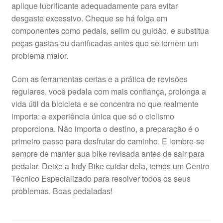
aplique lubrificante adequadamente para evitar
desgaste excessivo. Cheque se há folga em
componentes como pedais, selim ou guidão, e substitua
peças gastas ou danificadas antes que se tornem um
problema maior.
Com as ferramentas certas e a prática de revisões
regulares, você pedala com mais confiança, prolonga a
vida útil da bicicleta e se concentra no que realmente
importa: a experiência única que só o ciclismo
proporciona. Não importa o destino, a preparação é o
primeiro passo para desfrutar do caminho. E lembre-se
sempre de manter sua bike revisada antes de sair para
pedalar. Deixe a Indy Bike cuidar dela, temos um Centro
Técnico Especializado para resolver todos os seus
problemas. Boas pedaladas!