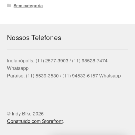
Sem categoria
Nossos Telefones
Indianópolis: (11) 2577-3903 / (11) 98528-7474
Whatsapp
Paraíso: (11) 5539-3530 / (11) 94533-6157 Whatsapp
© Indy Bike 2026
Construido com Storefront
.