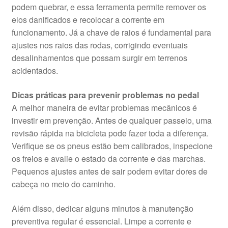
podem quebrar, e essa ferramenta permite remover os
elos danificados e recolocar a corrente em
funcionamento. Já a chave de raios é fundamental para
ajustes nos raios das rodas, corrigindo eventuais
desalinhamentos que possam surgir em terrenos
acidentados.
Dicas práticas para prevenir problemas no pedal
A melhor maneira de evitar problemas mecânicos é
investir em prevenção. Antes de qualquer passeio, uma
revisão rápida na bicicleta pode fazer toda a diferença.
Verifique se os pneus estão bem calibrados, inspecione
os freios e avalie o estado da corrente e das marchas.
Pequenos ajustes antes de sair podem evitar dores de
cabeça no meio do caminho.
Além disso, dedicar alguns minutos à manutenção
preventiva regular é essencial. Limpe a corrente e