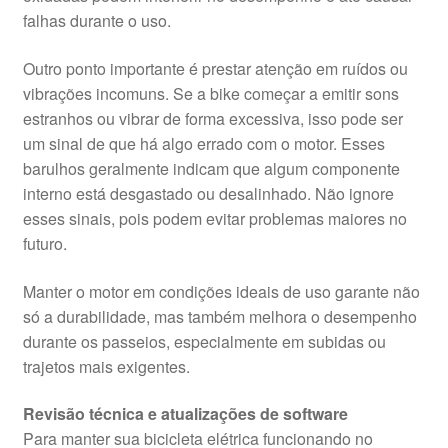
falhas durante o uso.
Outro ponto importante é prestar atenção em ruídos ou
vibrações incomuns. Se a bike começar a emitir sons
estranhos ou vibrar de forma excessiva, isso pode ser
um sinal de que há algo errado com o motor. Esses
barulhos geralmente indicam que algum componente
interno está desgastado ou desalinhado. Não ignore
esses sinais, pois podem evitar problemas maiores no
futuro.
Manter o motor em condições ideais de uso garante não
só a durabilidade, mas também melhora o desempenho
durante os passeios, especialmente em subidas ou
trajetos mais exigentes.
Revisão técnica e atualizações de software
Para manter sua bicicleta elétrica funcionando no