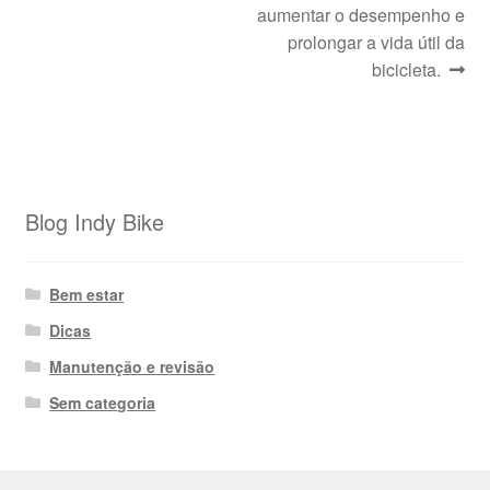
de
aumentar o desempenho e
Post
prolongar a vida útil da
bicicleta.
Blog Indy Bike
Bem estar
Dicas
Manutenção e revisão
Sem categoria