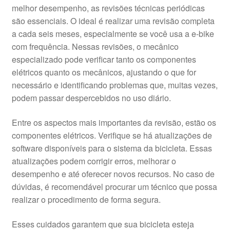
melhor desempenho, as revisões técnicas periódicas
são essenciais. O ideal é realizar uma revisão completa
a cada seis meses, especialmente se você usa a e-bike
com frequência. Nessas revisões, o mecânico
especializado pode verificar tanto os componentes
elétricos quanto os mecânicos, ajustando o que for
necessário e identificando problemas que, muitas vezes,
podem passar despercebidos no uso diário.
Entre os aspectos mais importantes da revisão, estão os
componentes elétricos. Verifique se há atualizações de
software disponíveis para o sistema da bicicleta. Essas
atualizações podem corrigir erros, melhorar o
desempenho e até oferecer novos recursos. No caso de
dúvidas, é recomendável procurar um técnico que possa
realizar o procedimento de forma segura.
Esses cuidados garantem que sua bicicleta esteja