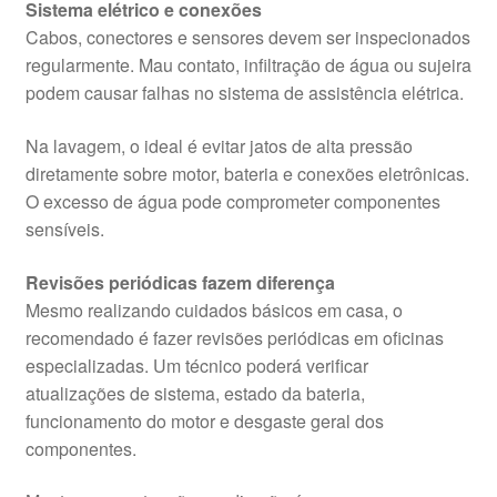
Sistema elétrico e conexões
Cabos, conectores e sensores devem ser inspecionados
regularmente. Mau contato, infiltração de água ou sujeira
podem causar falhas no sistema de assistência elétrica.
Na lavagem, o ideal é evitar jatos de alta pressão
diretamente sobre motor, bateria e conexões eletrônicas.
O excesso de água pode comprometer componentes
sensíveis.
Revisões periódicas fazem diferença
Mesmo realizando cuidados básicos em casa, o
recomendado é fazer revisões periódicas em oficinas
especializadas. Um técnico poderá verificar
atualizações de sistema, estado da bateria,
funcionamento do motor e desgaste geral dos
componentes.