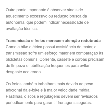
Outro ponto importante é observar sinais de
aquecimento excessivo ou redução brusca da
autonomia, que podem indicar necessidade de
avaliação técnica.
Transmissão e freios merecem atenção redobrada
Como a bike elétrica possui assistência do motor, a
transmissão sofre um esforço maior em comparação às
bicicletas comuns. Corrente, cassete e coroas precisam
de limpeza e lubrificação frequentes para evitar
desgaste acelerado.
Os freios também trabalham mais devido ao peso
adicional da e-bike e à maior velocidade média.
Pastilhas, discos e regulagens devem ser revisados
periodicamente para garantir frenagens seguras.