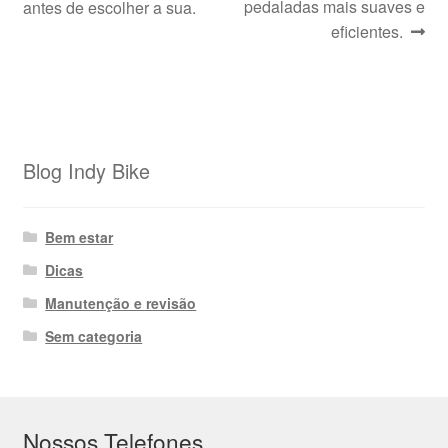
pedaladas mais suaves e
antes de escolher a sua.
eficientes.
Blog Indy Bike
Bem estar
Dicas
Manutenção e revisão
Sem categoria
Nossos Telefones