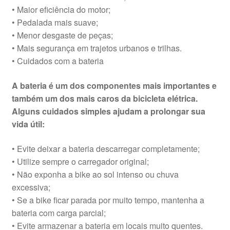
• Maior eficiência do motor;
• Pedalada mais suave;
• Menor desgaste de peças;
• Mais segurança em trajetos urbanos e trilhas.
• Cuidados com a bateria
A bateria é um dos componentes mais importantes e
também um dos mais caros da bicicleta elétrica.
Alguns cuidados simples ajudam a prolongar sua
vida útil:
• Evite deixar a bateria descarregar completamente;
• Utilize sempre o carregador original;
• Não exponha a bike ao sol intenso ou chuva
excessiva;
• Se a bike ficar parada por muito tempo, mantenha a
bateria com carga parcial;
• Evite armazenar a bateria em locais muito quentes.