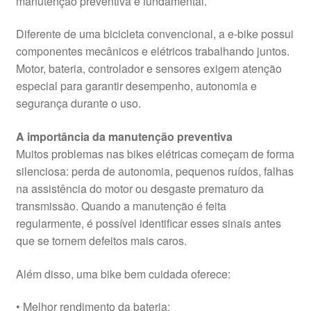
manutenção preventiva é fundamental.
Diferente de uma bicicleta convencional, a e-bike possui
componentes mecânicos e elétricos trabalhando juntos.
Motor, bateria, controlador e sensores exigem atenção
especial para garantir desempenho, autonomia e
segurança durante o uso.
A importância da manutenção preventiva
Muitos problemas nas bikes elétricas começam de forma
silenciosa: perda de autonomia, pequenos ruídos, falhas
na assistência do motor ou desgaste prematuro da
transmissão. Quando a manutenção é feita
regularmente, é possível identificar esses sinais antes
que se tornem defeitos mais caros.
Além disso, uma bike bem cuidada oferece:
• Melhor rendimento da bateria;